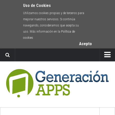
Uso de Cookies
Utilizamos cookies propias y de terceros para
mejorar nuestros servicios. Si continúa
navegando, consideramos que acepta su
uso. Más información en la
Política de
cookies
Acepto
Newsletter
Envíanos tu app