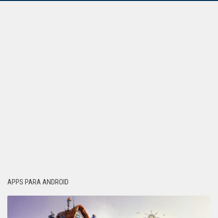
APPS PARA ANDROID