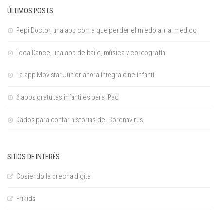
ÚLTIMOS POSTS
Pepi Doctor, una app con la que perder el miedo a ir al médico
Toca Dance, una app de baile, música y coreografía
La app Movistar Junior ahora integra cine infantil
6 apps gratuitas infantiles para iPad
Dados para contar historias del Coronavirus
SITIOS DE INTERÉS
Cosiendo la brecha digital
Frikids