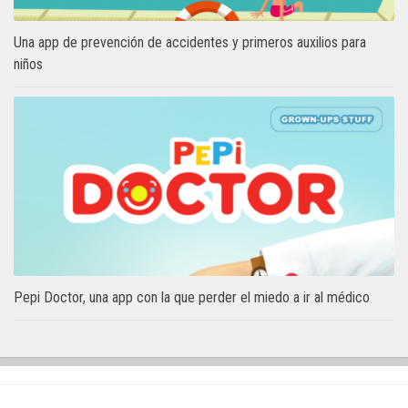
Una app de prevención de accidentes y primeros auxilios para
niños
Pepi Doctor, una app con la que perder el miedo a ir al médico