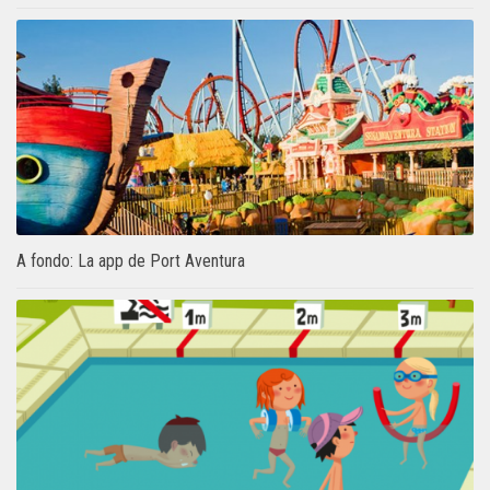
A fondo: La app de Port Aventura