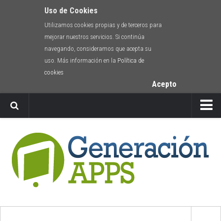
Uso de Cookies
Utilizamos cookies propias y de terceros para
mejorar nuestros servicios. Si continúa
navegando, consideramos que acepta su
uso. Más información en la
Política de
cookies
Acepto
Newsletter
Envíanos tu app