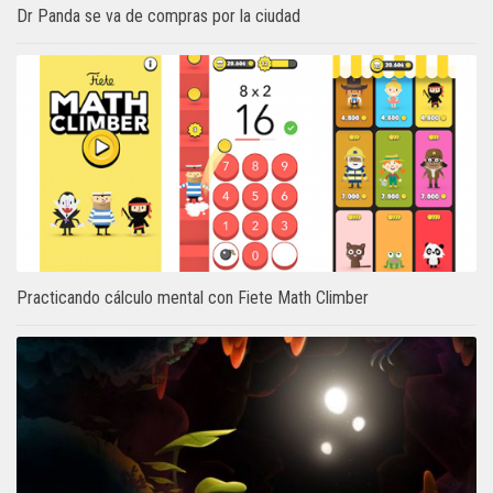
Dr Panda se va de compras por la ciudad
Practicando cálculo mental con Fiete Math Climber