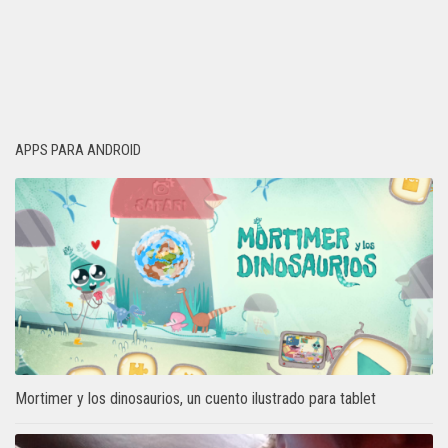
APPS PARA ANDROID
Mortimer y los dinosaurios, un cuento ilustrado para tablet