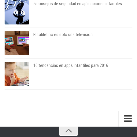
5 consejos de seguridad en aplicaciones infantiles
El tablet no es solo una televisión
10 tendencias en apps infantiles para 2016
Sobre el blog