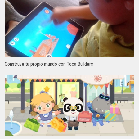
Construye tu propio mundo con Toca Builders