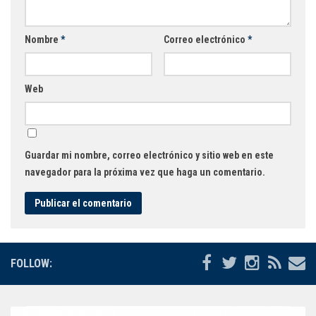
Nombre
*
Correo electrónico
*
Web
Guardar mi nombre, correo electrónico y sitio web en este
navegador para la próxima vez que haga un comentario.
FOLLOW: