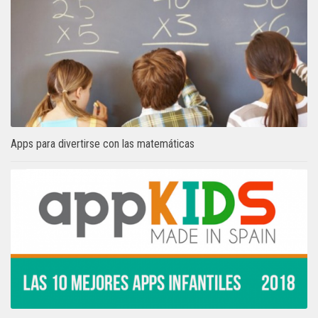
Apps para divertirse con las matemáticas