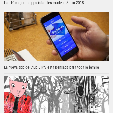
Las 10 mejores apps infantiles made in Spain 2018
La nueva app de Club VIPS está pensada para toda la familia