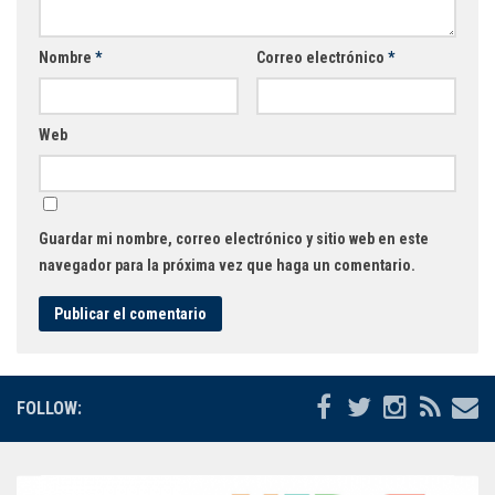
Nombre
*
Correo electrónico
*
Web
Guardar mi nombre, correo electrónico y sitio web en este
navegador para la próxima vez que haga un comentario.
FOLLOW: