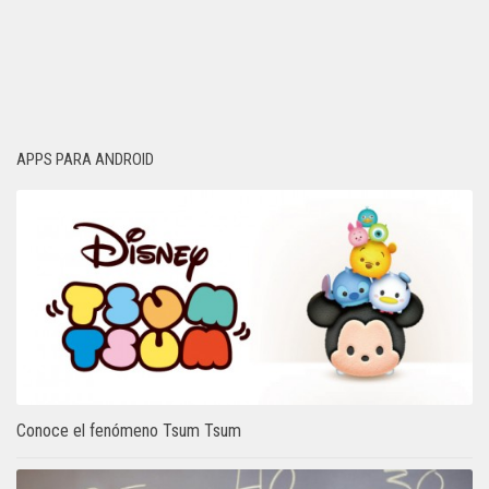
APPS PARA ANDROID
Conoce el fenómeno Tsum Tsum