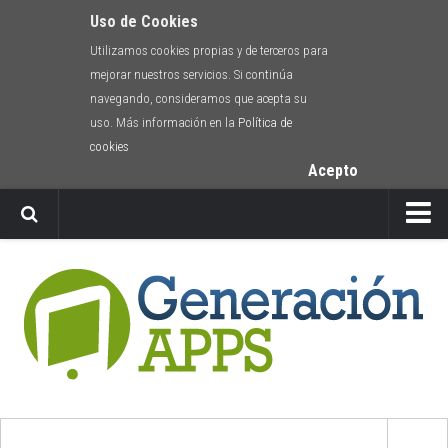
Uso de Cookies
Utilizamos cookies propias y de terceros para
mejorar nuestros servicios. Si continúa
navegando, consideramos que acepta su
uso. Más información en la
Política de
cookies
Acepto
Newsletter
Envíanos tu app