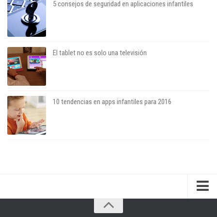
5 consejos de seguridad en aplicaciones infantiles
El tablet no es solo una televisión
10 tendencias en apps infantiles para 2016
Sobre el blog