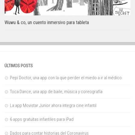
Wuwu & co, un cuento inmersivo para tableta
ÚLTIMOS POSTS
Pepi Doctor, una app con la que perder el miedo a ir al médico
Toca Dance, una app de baile, música y coreografía
La app Movistar Junior ahora integra cine infantil
6 apps gratuitas infantiles para iPad
Dados para contar historias del Coronavirus