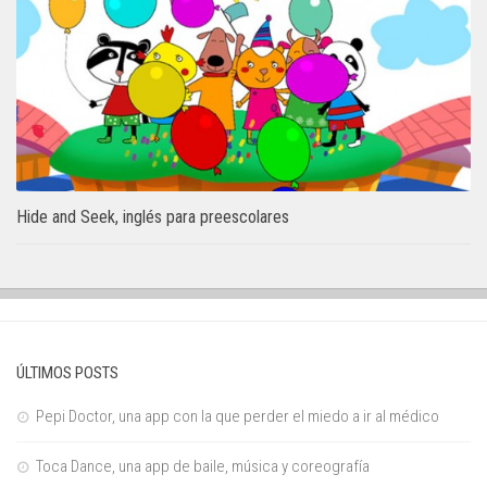
Hide and Seek, inglés para preescolares
ÚLTIMOS POSTS
Pepi Doctor, una app con la que perder el miedo a ir al médico
Toca Dance, una app de baile, música y coreografía