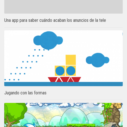
Una app para saber cuándo acaban los anuncios de la tele
Jugando con las formas