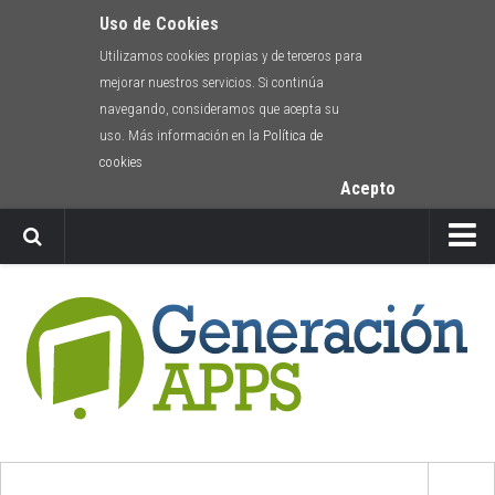
Uso de Cookies
Utilizamos cookies propias y de terceros para
mejorar nuestros servicios. Si continúa
navegando, consideramos que acepta su
uso. Más información en la
Política de
cookies
Acepto
Newsletter
Envíanos tu app