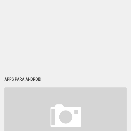
APPS PARA ANDROID