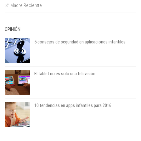
Madre Recientte
OPINIÓN
5 consejos de seguridad en aplicaciones infantiles
El tablet no es solo una televisión
10 tendencias en apps infantiles para 2016