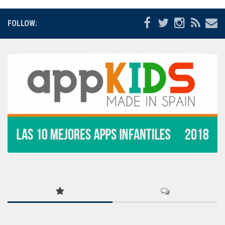
FOLLOW: