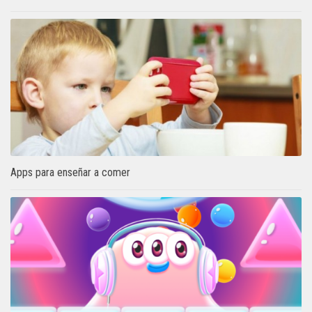
Apps para enseñar a comer