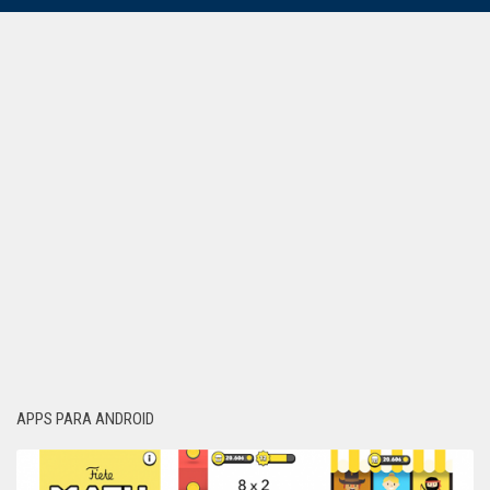
APPS PARA ANDROID