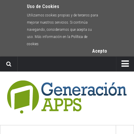
Uso de Cookies
Utilizamos cookies propias y de terceros para
mejorar nuestros servicios. Si continúa
navegando, consideramos que acepta su
uso. Más información en la
Política de
cookies
Acepto
Newsletter
Envíanos tu app