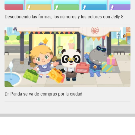
Descubriendo las formas, los números y los colores con Jelly 8
Dr Panda se va de compras por la ciudad