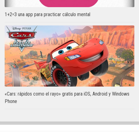
1+2=3 una app para practicar cálculo mental
«Cars: rápidos como el rayo» gratis para iOS, Android y Windows
Phone