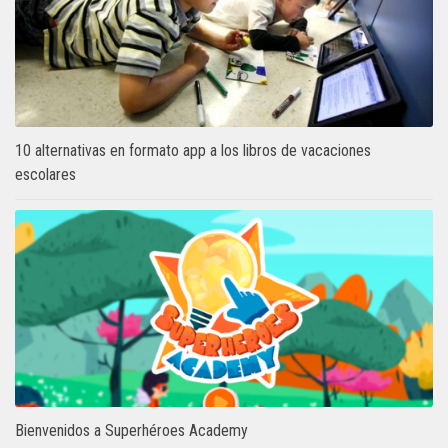
10 alternativas en formato app a los libros de vacaciones
escolares
Bienvenidos a Superhéroes Academy