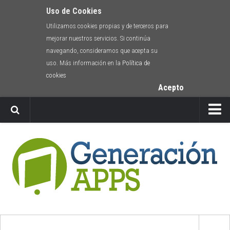
Uso de Cookies
Utilizamos cookies propias y de terceros para
mejorar nuestros servicios. Si continúa
navegando, consideramos que acepta su
uso. Más información en la
Política de
cookies
Acepto
Newsletter
Envíanos tu app