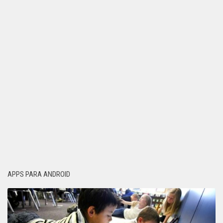
APPS PARA ANDROID