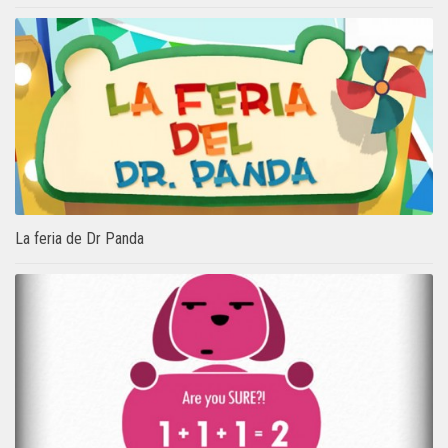
La feria de Dr Panda