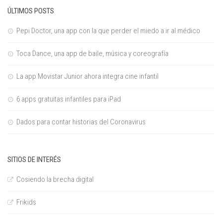
ÚLTIMOS POSTS
Pepi Doctor, una app con la que perder el miedo a ir al médico
Toca Dance, una app de baile, música y coreografía
La app Movistar Junior ahora integra cine infantil
6 apps gratuitas infantiles para iPad
Dados para contar historias del Coronavirus
SITIOS DE INTERÉS
Cosiendo la brecha digital
Frikids