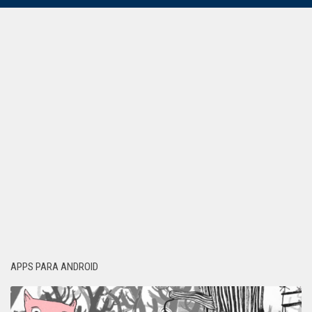
APPS PARA ANDROID