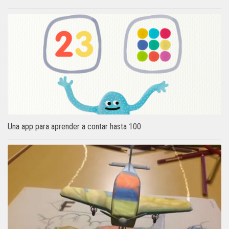
Una app para aprender a contar hasta 100