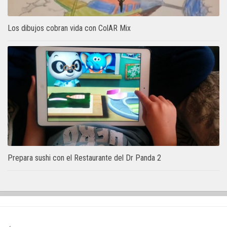
Los dibujos cobran vida con ColAR Mix
Prepara sushi con el Restaurante del Dr Panda 2