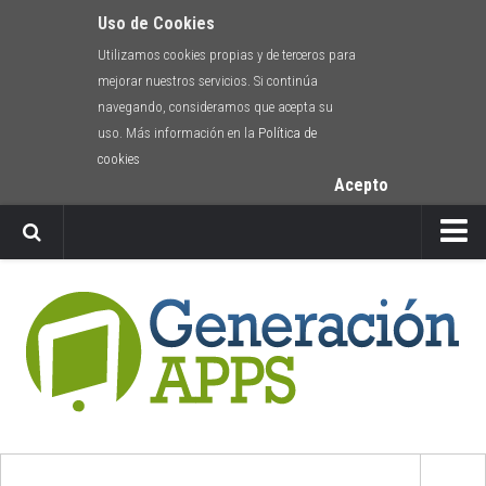
Uso de Cookies
Utilizamos cookies propias y de terceros para
mejorar nuestros servicios. Si continúa
navegando, consideramos que acepta su
uso. Más información en la
Política de
cookies
Acepto
Newsletter
Envíanos tu app