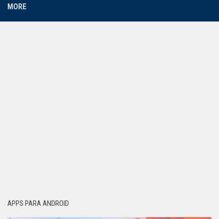
MORE
APPS PARA ANDROID