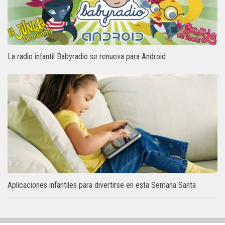
La radio infantil Babyradio se renueva para Android
Aplicaciones infantiles para divertirse en esta Semana Santa