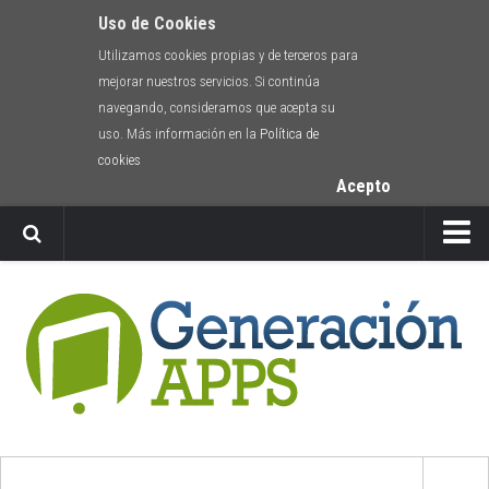
Uso de Cookies
Utilizamos cookies propias y de terceros para
mejorar nuestros servicios. Si continúa
navegando, consideramos que acepta su
uso. Más información en la
Política de
cookies
Acepto
Newsletter
Envíanos tu app