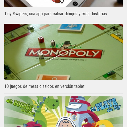
Tiny Swipers, una app para calcar dibujos y crear historias
10 juegos de mesa clásicos en versión tablet