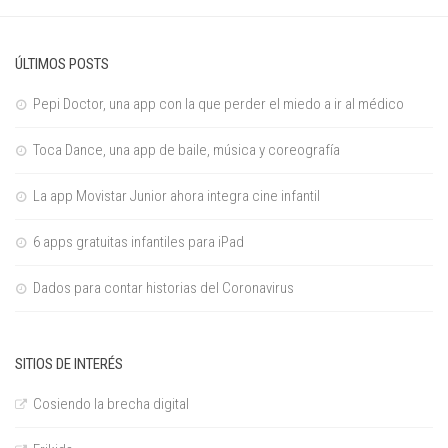
ÚLTIMOS POSTS
Pepi Doctor, una app con la que perder el miedo a ir al médico
Toca Dance, una app de baile, música y coreografía
La app Movistar Junior ahora integra cine infantil
6 apps gratuitas infantiles para iPad
Dados para contar historias del Coronavirus
SITIOS DE INTERÉS
Cosiendo la brecha digital