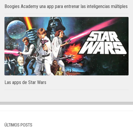
Boogies Academy una app para entrenar las inteligencias múltiples
Las apps de Star Wars
ÚLTIMOS POSTS