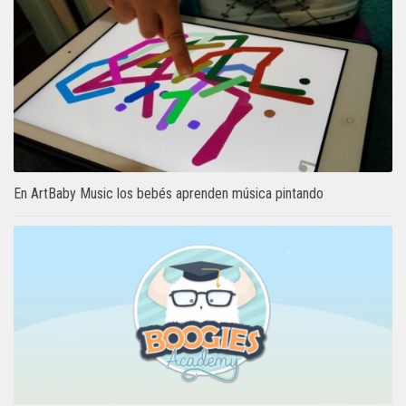
En ArtBaby Music los bebés aprenden música pintando