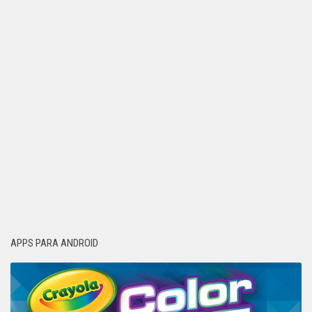
APPS PARA ANDROID