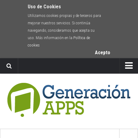
Uso de Cookies
Utilizamos cookies propias y de terceros para
mejorar nuestros servicios. Si continúa
navegando, consideramos que acepta su
uso. Más información en la
Política de
cookies
Acepto
Newsletter
Envíanos tu app