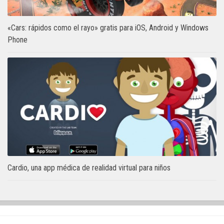
«Cars: rápidos como el rayo» gratis para iOS, Android y Windows
Phone
Cardio, una app médica de realidad virtual para niños