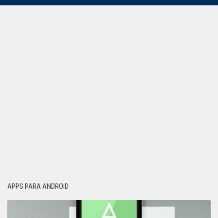
APPS PARA ANDROID