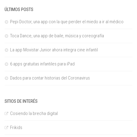
ÚLTIMOS POSTS
Pepi Doctor, una app con la que perder el miedo a ir al médico
Toca Dance, una app de baile, música y coreografía
La app Movistar Junior ahora integra cine infantil
6 apps gratuitas infantiles para iPad
Dados para contar historias del Coronavirus
SITIOS DE INTERÉS
Cosiendo la brecha digital
Frikids