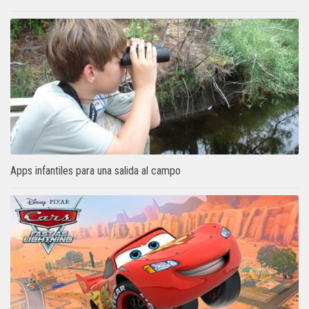
Apps infantiles para una salida al campo