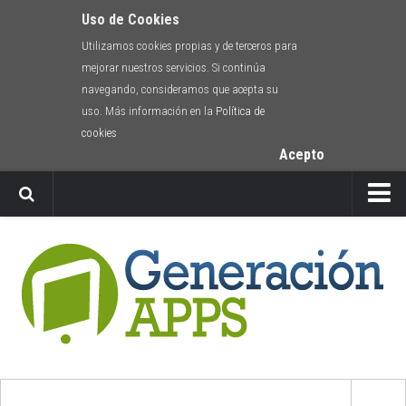
Uso de Cookies
Utilizamos cookies propias y de terceros para
mejorar nuestros servicios. Si continúa
navegando, consideramos que acepta su
uso. Más información en la
Política de
cookies
Acepto
Newsletter
Envíanos tu app