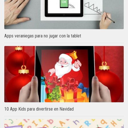
Apps veraniegas para no jugar con la tablet
10 App Kids para divertirse en Navidad