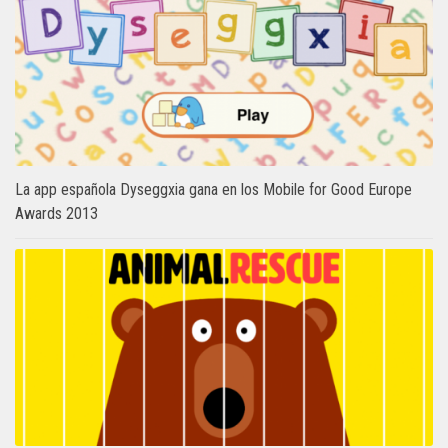
La app española Dyseggxia gana en los Mobile for Good Europe
Awards 2013