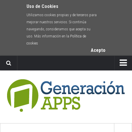
Uso de Cookies
Utilizamos cookies propias y de terceros para
mejorar nuestros servicios. Si continúa
navegando, consideramos que acepta su
uso. Más información en la
Política de
cookies
Acepto
Newsletter
Envíanos tu app