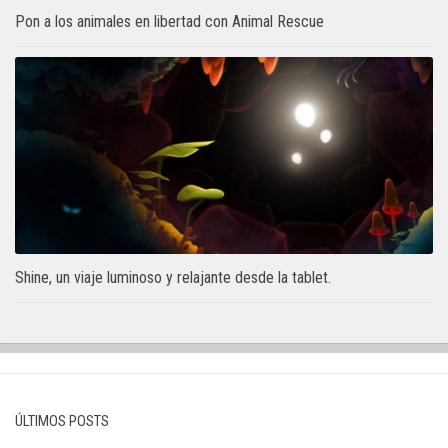
Pon a los animales en libertad con Animal Rescue
Shine, un viaje luminoso y relajante desde la tablet.
ÚLTIMOS POSTS