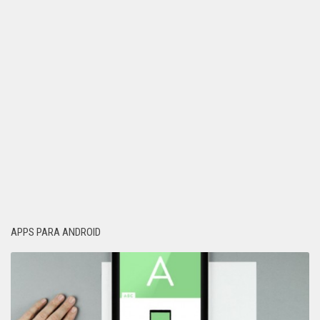
APPS PARA ANDROID