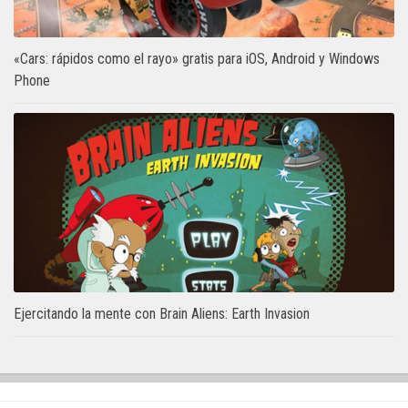
«Cars: rápidos como el rayo» gratis para iOS, Android y Windows
Phone
Ejercitando la mente con Brain Aliens: Earth Invasion