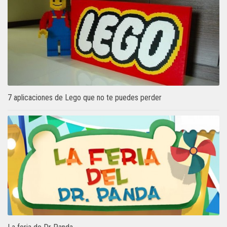
7 aplicaciones de Lego que no te puedes perder