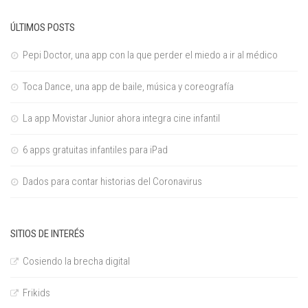
ÚLTIMOS POSTS
Pepi Doctor, una app con la que perder el miedo a ir al médico
Toca Dance, una app de baile, música y coreografía
La app Movistar Junior ahora integra cine infantil
6 apps gratuitas infantiles para iPad
Dados para contar historias del Coronavirus
SITIOS DE INTERÉS
Cosiendo la brecha digital
Frikids