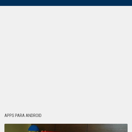
APPS PARA ANDROID