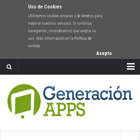
Uso de Cookies
Utilizamos cookies propias y de terceros para
mejorar nuestros servicios. Si continúa
navegando, consideramos que acepta su
uso. Más información en la
Política de
cookies
Acepto
Newsletter
Envíanos tu app