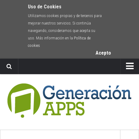
Uso de Cookies
Utilizamos cookies propias y de terceros para
mejorar nuestros servicios. Si continúa
navegando, consideramos que acepta su
uso. Más información en la
Política de
cookies
Acepto
Newsletter
Envíanos tu app