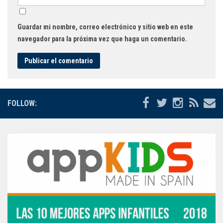
Guardar mi nombre, correo electrónico y sitio web en este
navegador para la próxima vez que haga un comentario.
FOLLOW: