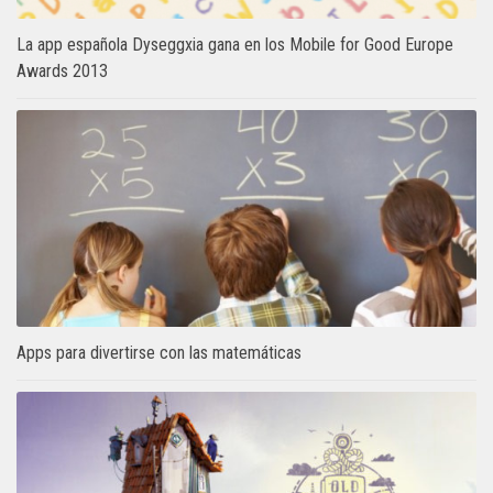
La app española Dyseggxia gana en los Mobile for Good Europe
Awards 2013
Apps para divertirse con las matemáticas