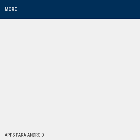
MORE
APPS PARA ANDROID