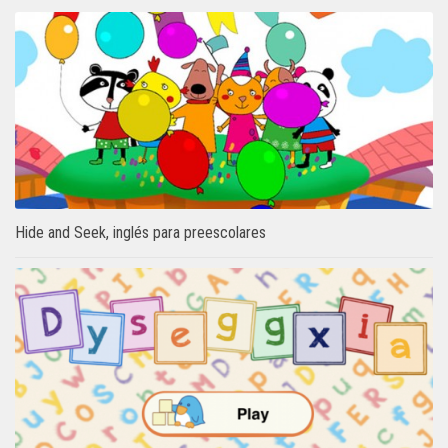
Hide and Seek, inglés para preescolares