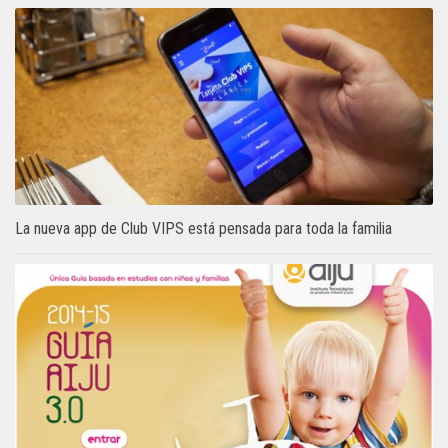
La nueva app de Club VIPS está pensada para toda la familia