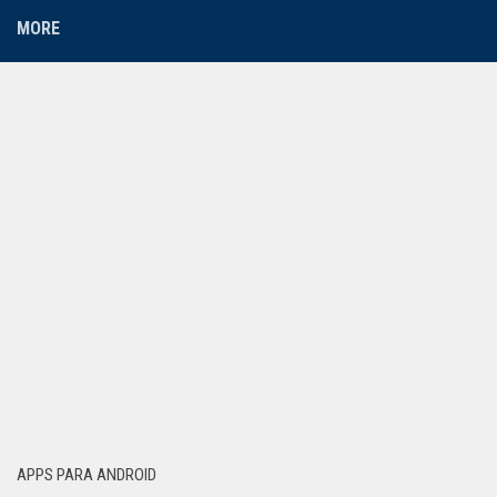
MORE
APPS PARA ANDROID