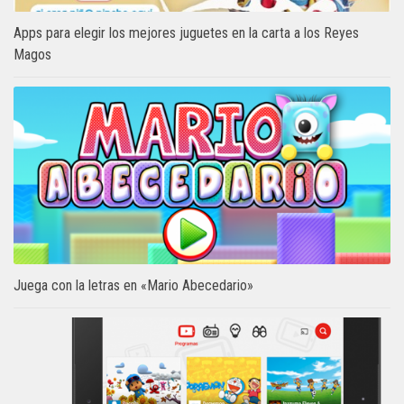
Apps para elegir los mejores juguetes en la carta a los Reyes
Magos
Juega con la letras en «Mario Abecedario»