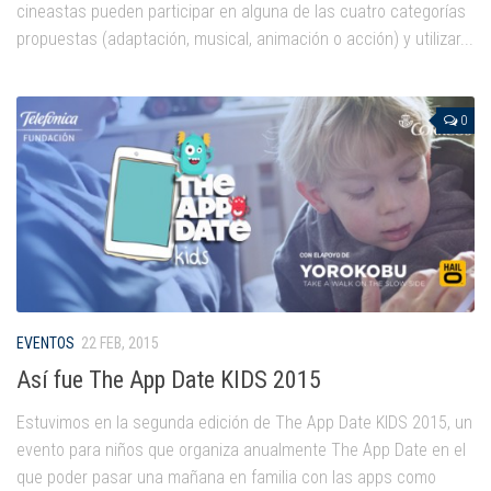
cineastas pueden participar en alguna de las cuatro categorías
propuestas (adaptación, musical, animación o acción) y utilizar...
0
EVENTOS
22 FEB, 2015
Así fue The App Date KIDS 2015
Estuvimos en la segunda edición de The App Date KIDS 2015, un
evento para niños que organiza anualmente The App Date en el
que poder pasar una mañana en familia con las apps como