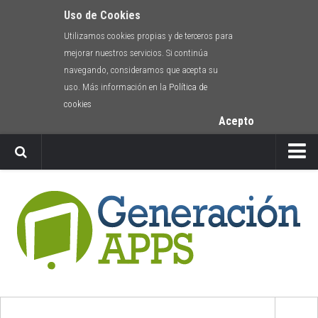
Uso de Cookies
Utilizamos cookies propias y de terceros para
mejorar nuestros servicios. Si continúa
navegando, consideramos que acepta su
uso. Más información en la
Política de
cookies
Acepto
Newsletter
Envíanos tu app