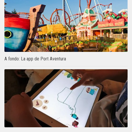
A fondo: La app de Port Aventura