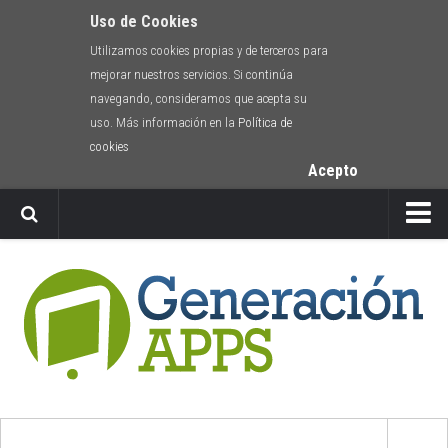
Uso de Cookies
Utilizamos cookies propias y de terceros para
mejorar nuestros servicios. Si continúa
navegando, consideramos que acepta su
uso. Más información en la
Política de
cookies
Acepto
Newsletter
Envíanos tu app