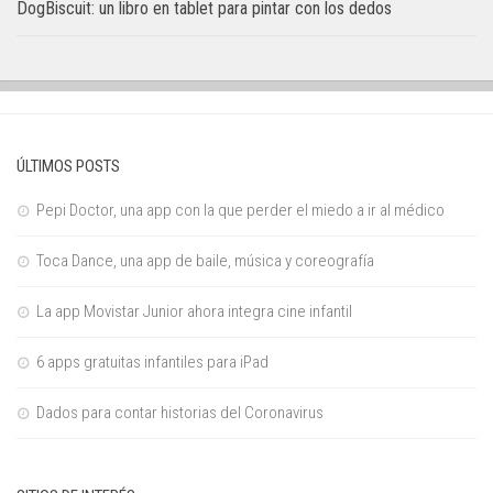
DogBiscuit: un libro en tablet para pintar con los dedos
ÚLTIMOS POSTS
Pepi Doctor, una app con la que perder el miedo a ir al médico
Toca Dance, una app de baile, música y coreografía
La app Movistar Junior ahora integra cine infantil
6 apps gratuitas infantiles para iPad
Dados para contar historias del Coronavirus