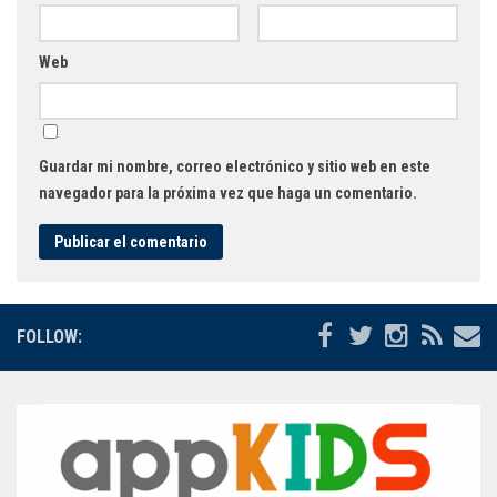
Web
Guardar mi nombre, correo electrónico y sitio web en este
navegador para la próxima vez que haga un comentario.
FOLLOW: