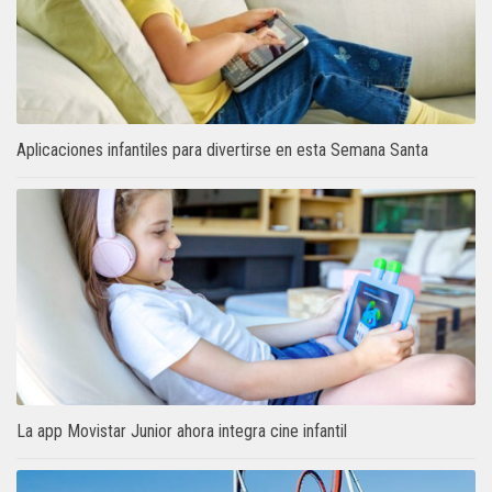
Aplicaciones infantiles para divertirse en esta Semana Santa
La app Movistar Junior ahora integra cine infantil