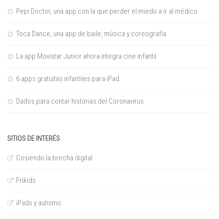
Pepi Doctor, una app con la que perder el miedo a ir al médico
Toca Dance, una app de baile, música y coreografía
La app Movistar Junior ahora integra cine infantil
6 apps gratuitas infantiles para iPad
Dados para contar historias del Coronavirus
SITIOS DE INTERÉS
Cosiendo la brecha digital
Frikids
iPads y autismo