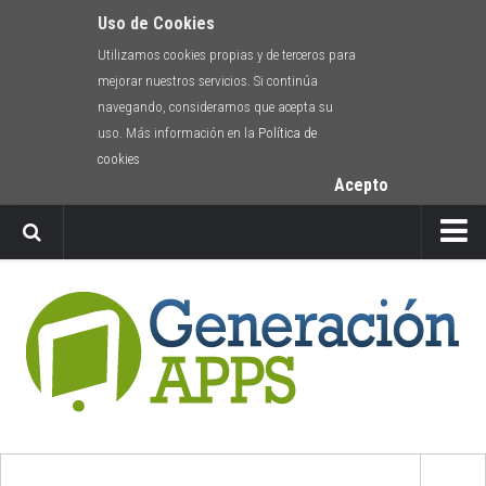
Uso de Cookies
Utilizamos cookies propias y de terceros para
mejorar nuestros servicios. Si continúa
navegando, consideramos que acepta su
uso. Más información en la
Política de
cookies
Acepto
Newsletter
Envíanos tu app