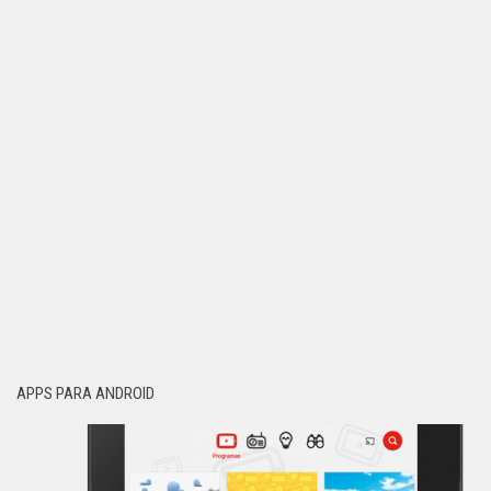
APPS PARA ANDROID