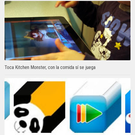
Toca Kitchen Monster, con la comida sí se juega