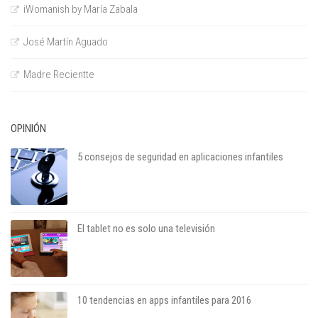
iWomanish by María Zabala
José Martín Aguado
Madre Recientte
OPINIÓN
5 consejos de seguridad en aplicaciones infantiles
El tablet no es solo una televisión
10 tendencias en apps infantiles para 2016