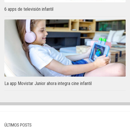
6 apps de televisión infantil
La app Movistar Junior ahora integra cine infantil
ÚLTIMOS POSTS