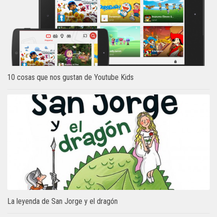
10 cosas que nos gustan de Youtube Kids
La leyenda de San Jorge y el dragón