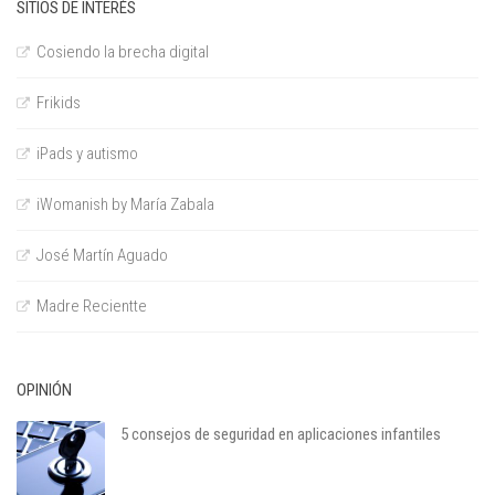
SITIOS DE INTERÉS
Cosiendo la brecha digital
Frikids
iPads y autismo
iWomanish by María Zabala
José Martín Aguado
Madre Recientte
OPINIÓN
5 consejos de seguridad en aplicaciones infantiles