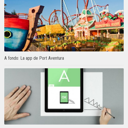
A fondo: La app de Port Aventura