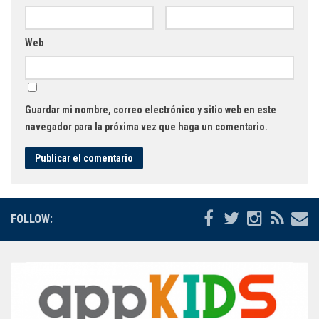
Web
Guardar mi nombre, correo electrónico y sitio web en este
navegador para la próxima vez que haga un comentario.
FOLLOW: