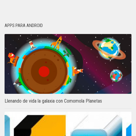
APPS PARA ANDROID
Llenando de vida la galaxia con Comomola Planetas