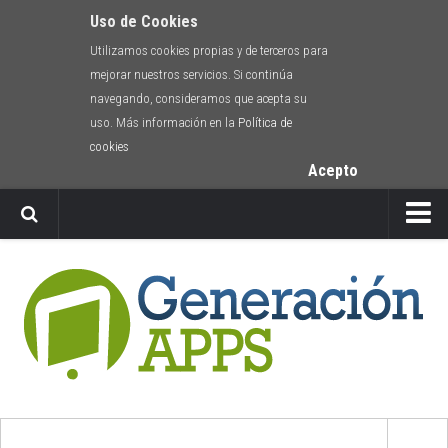
Uso de Cookies
Utilizamos cookies propias y de terceros para
mejorar nuestros servicios. Si continúa
navegando, consideramos que acepta su
uso. Más información en la
Política de
cookies
Acepto
Newsletter
Envíanos tu app