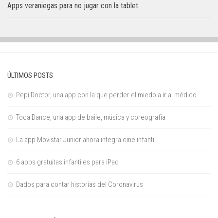
Apps veraniegas para no jugar con la tablet
ÚLTIMOS POSTS
Pepi Doctor, una app con la que perder el miedo a ir al médico
Toca Dance, una app de baile, música y coreografía
La app Movistar Junior ahora integra cine infantil
6 apps gratuitas infantiles para iPad
Dados para contar historias del Coronavirus