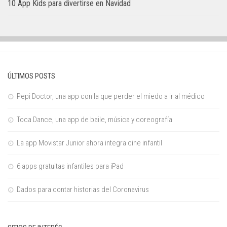
10 App Kids para divertirse en Navidad
ÚLTIMOS POSTS
Pepi Doctor, una app con la que perder el miedo a ir al médico
Toca Dance, una app de baile, música y coreografía
La app Movistar Junior ahora integra cine infantil
6 apps gratuitas infantiles para iPad
Dados para contar historias del Coronavirus