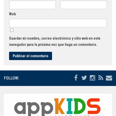
Web
Guardar mi nombre, correo electrónico y sitio web en este
navegador para la próxima vez que haga un comentario.
FOLLOW: