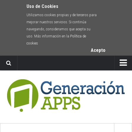
Uso de Cookies
Utilizamos cookies propias y de terceros para
mejorar nuestros servicios. Si continúa
navegando, consideramos que acepta su
uso. Más información en la
Política de
cookies
Acepto
Newsletter
Envíanos tu app