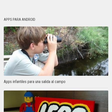
APPS PARA ANDROID
Apps infantiles para una salida al campo