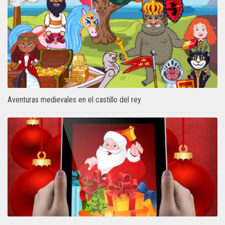
Aventuras medievales en el castillo del rey