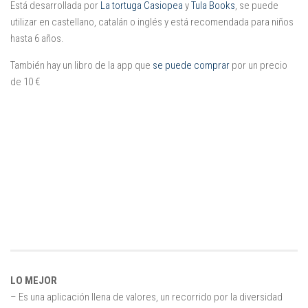
Está desarrollada por
La tortuga Casiopea
y
Tula Books
, se puede
utilizar en castellano, catalán o inglés y está recomendada para niños
hasta 6 años.
También hay un libro de la app que
se puede comprar
por un precio
de 10 €
LO MEJOR
– Es una aplicación llena de valores, un recorrido por la diversidad