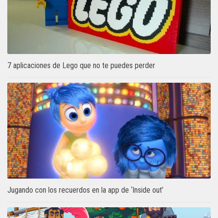
7 aplicaciones de Lego que no te puedes perder
Jugando con los recuerdos en la app de ‘Inside out’