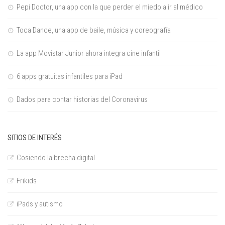
Pepi Doctor, una app con la que perder el miedo a ir al médico
Toca Dance, una app de baile, música y coreografía
La app Movistar Junior ahora integra cine infantil
6 apps gratuitas infantiles para iPad
Dados para contar historias del Coronavirus
SITIOS DE INTERÉS
Cosiendo la brecha digital
Frikids
iPads y autismo