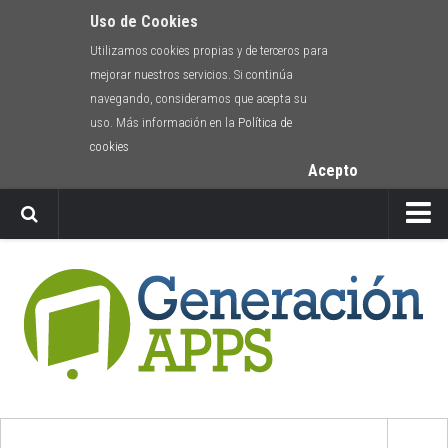
Uso de Cookies
Utilizamos cookies propias y de terceros para
mejorar nuestros servicios. Si continúa
navegando, consideramos que acepta su
uso. Más información en la
Política de
cookies
Acepto
Newsletter
Envíanos tu app