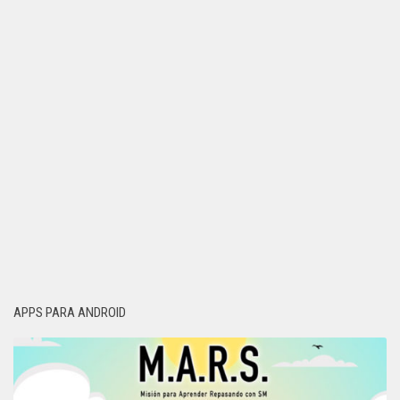
APPS PARA ANDROID