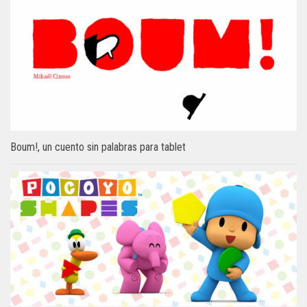
Boum!, un cuento sin palabras para tablet