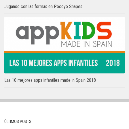
Jugando con las formas en Pocoyó Shapes
Las 10 mejores apps infantiles made in Spain 2018
ÚLTIMOS POSTS