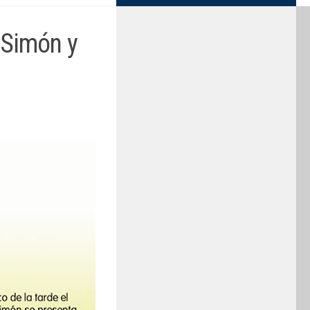
 Simón y