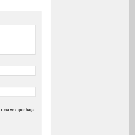
róxima vez que haga