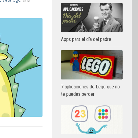
Apps para el día del padre
7 aplicaciones de Lego que no
te puedes perder