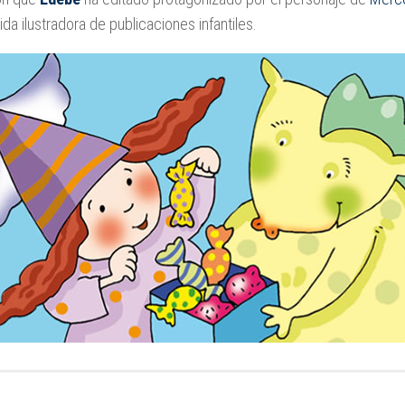
da ilustradora de publicaciones infantiles.