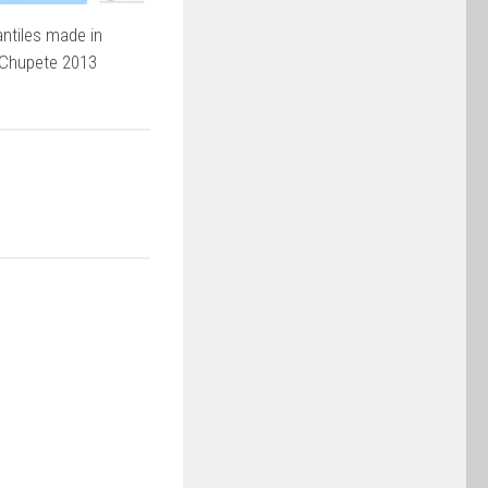
antiles made in
 Chupete 2013