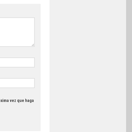
róxima vez que haga