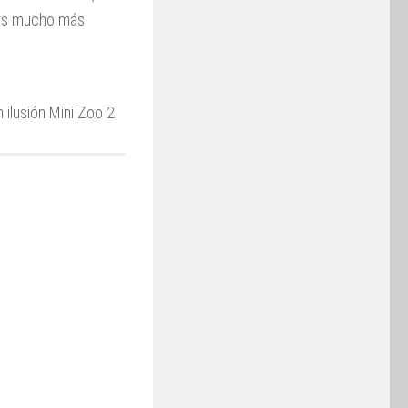
ctos mucho más
ilusión Mini Zoo 2