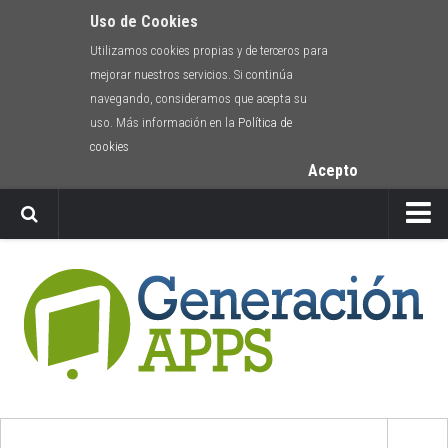
Uso de Cookies
Utilizamos cookies propias y de terceros para
mejorar nuestros servicios. Si continúa
navegando, consideramos que acepta su
uso. Más información en la
Política de
cookies
Acepto
Newsletter
Envíanos tu app