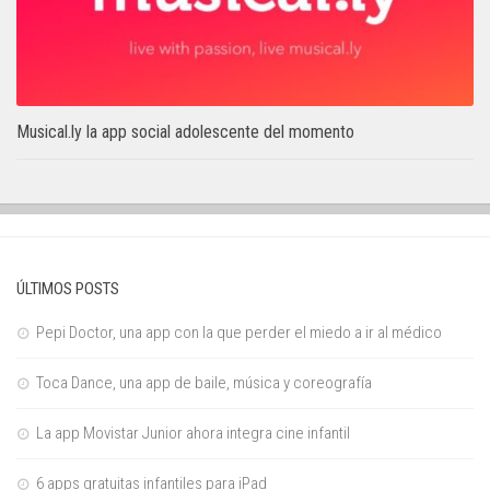
Musical.ly la app social adolescente del momento
ÚLTIMOS POSTS
Pepi Doctor, una app con la que perder el miedo a ir al médico
Toca Dance, una app de baile, música y coreografía
La app Movistar Junior ahora integra cine infantil
6 apps gratuitas infantiles para iPad