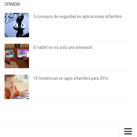
OPINIÓN
5 consejos de seguridad en aplicaciones infantiles
El tablet no es solo una televisión
10 tendencias en apps infantiles para 2016