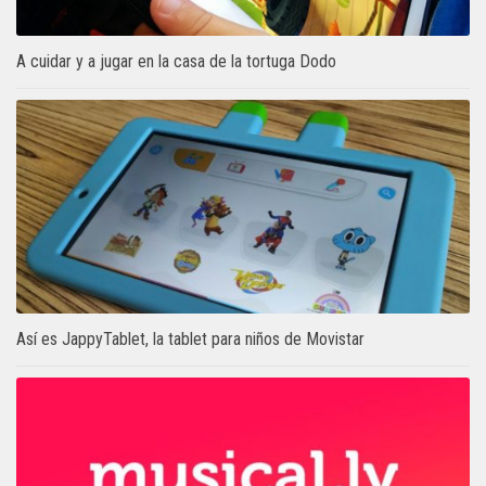
A cuidar y a jugar en la casa de la tortuga Dodo
Así es JappyTablet, la tablet para niños de Movistar