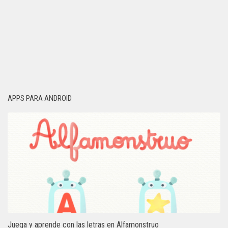
APPS PARA ANDROID
Juega y aprende con las letras en Alfamonstruo