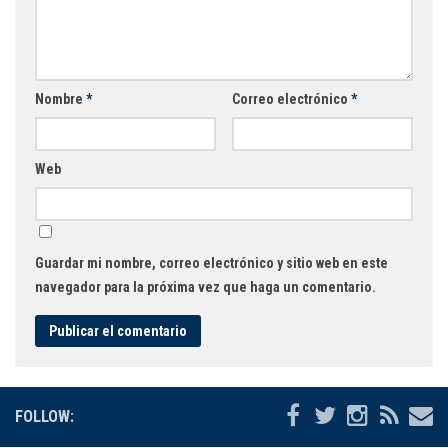
Nombre
*
Correo electrónico
*
Web
Guardar mi nombre, correo electrónico y sitio web en este
navegador para la próxima vez que haga un comentario.
FOLLOW: