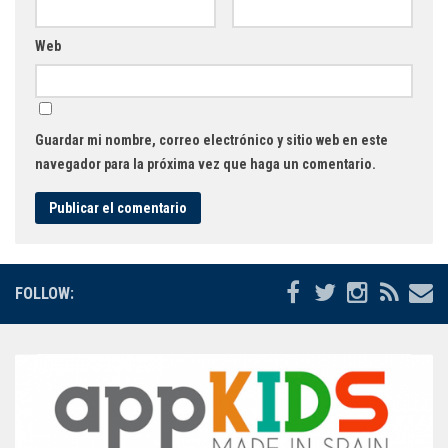
Web
Guardar mi nombre, correo electrónico y sitio web en este
navegador para la próxima vez que haga un comentario.
FOLLOW: