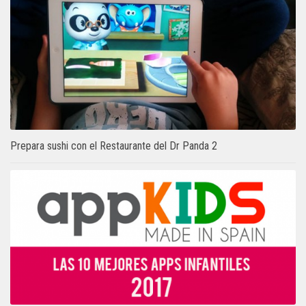
Prepara sushi con el Restaurante del Dr Panda 2