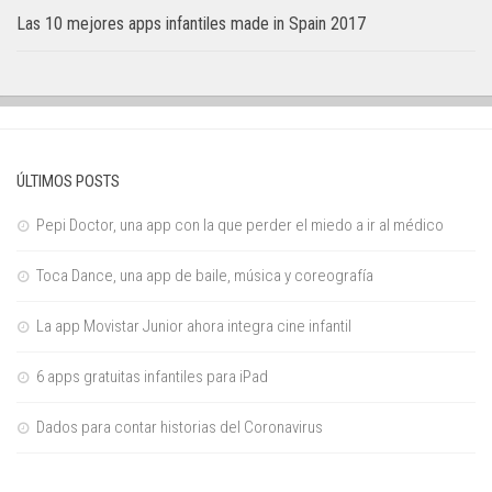
Las 10 mejores apps infantiles made in Spain 2017
ÚLTIMOS POSTS
Pepi Doctor, una app con la que perder el miedo a ir al médico
Toca Dance, una app de baile, música y coreografía
La app Movistar Junior ahora integra cine infantil
6 apps gratuitas infantiles para iPad
Dados para contar historias del Coronavirus