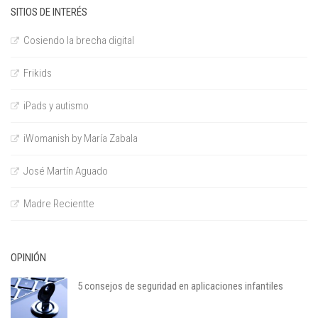
SITIOS DE INTERÉS
Cosiendo la brecha digital
Frikids
iPads y autismo
iWomanish by María Zabala
José Martín Aguado
Madre Recientte
OPINIÓN
5 consejos de seguridad en aplicaciones infantiles