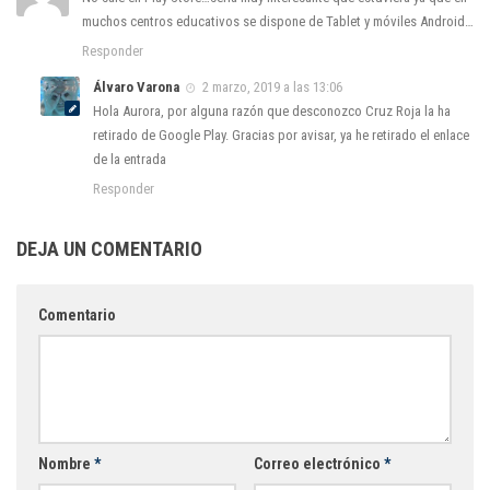
muchos centros educativos se dispone de Tablet y móviles Android…
Responder
Álvaro Varona
2 marzo, 2019 a las 13:06
Hola Aurora, por alguna razón que desconozco Cruz Roja la ha
retirado de Google Play. Gracias por avisar, ya he retirado el enlace
de la entrada
Responder
DEJA UN COMENTARIO
Comentario
Nombre
*
Correo electrónico
*