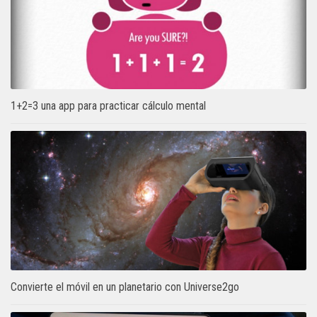
1+2=3 una app para practicar cálculo mental
Convierte el móvil en un planetario con Universe2go