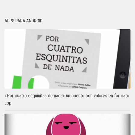
APPS PARA ANDROID
«Por cuatro esquinitas de nada» un cuento con valores en formato
app