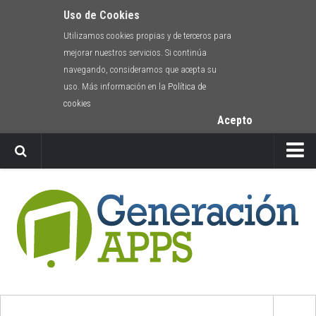
Uso de Cookies
Utilizamos cookies propias y de terceros para
mejorar nuestros servicios. Si continúa
navegando, consideramos que acepta su
uso. Más información en la
Política de
cookies
Acepto
Newsletter
Envíanos tu app