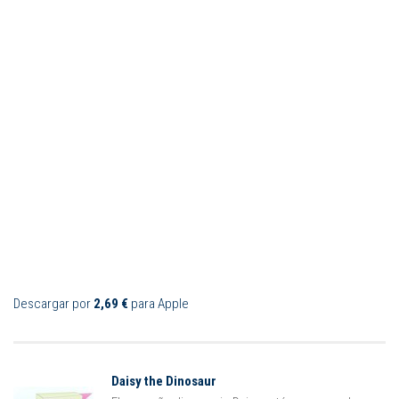
Descargar por
2,69 €
para Apple
Daisy the Dinosaur