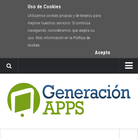
Uso de Cookies
Utilizamos cookies propias y de terceros para
mejorar nuestros servicios. Si continúa
navegando, consideramos que acepta su
uso. Más información en la
Política de
cookies
Acepto
Newsletter
Envíanos tu app