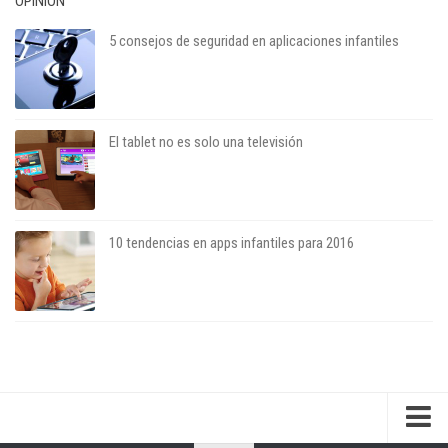
OPINIÓN
5 consejos de seguridad en aplicaciones infantiles
El tablet no es solo una televisión
10 tendencias en apps infantiles para 2016