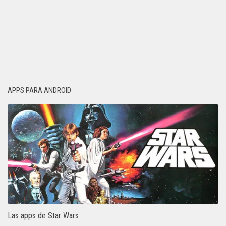
APPS PARA ANDROID
Las apps de Star Wars