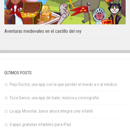
Aventuras medievales en el castillo del rey
ÚLTIMOS POSTS
Pepi Doctor, una app con la que perder el miedo a ir al médico
Toca Dance, una app de baile, música y coreografía
La app Movistar Junior ahora integra cine infantil
6 apps gratuitas infantiles para iPad