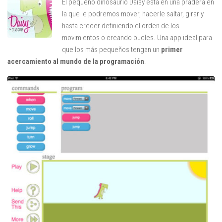
El pequeño dinosaurio Daisy está en una pradera en
la que le podremos mover, hacerle saltar, girar y
hasta crecer definiendo el orden de los
movimientos o creando bucles. Una app ideal para
que los más pequeños tengan un
primer
acercamiento al mundo de la programación
.