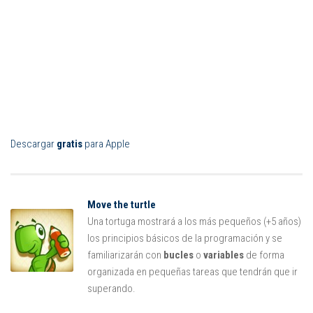
Descargar
gratis
para Apple
Move the turtle
Una tortuga mostrará a los más pequeños (+5 años)
los principios básicos de la programación y se
familiarizarán con
bucles
o
variables
de forma
organizada en pequeñas tareas que tendrán que ir
superando.