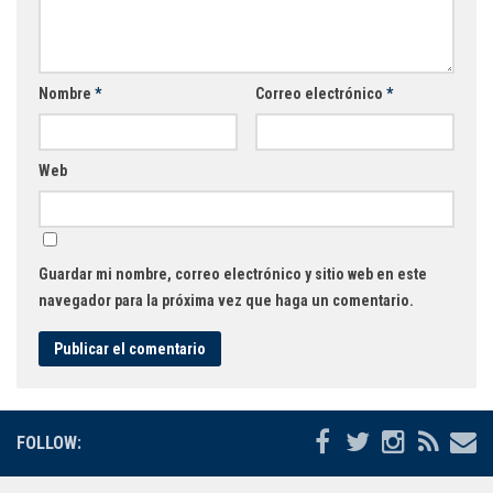
Nombre
*
Correo electrónico
*
Web
Guardar mi nombre, correo electrónico y sitio web en este
navegador para la próxima vez que haga un comentario.
FOLLOW: