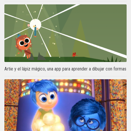
Artie y el lápiz mágico, una app para aprender a dibujar con formas