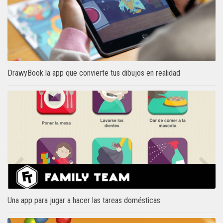
DrawyBook la app que convierte tus dibujos en realidad
Una app para jugar a hacer las tareas domésticas