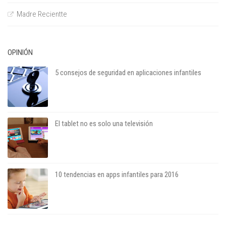
Madre Recientte
OPINIÓN
5 consejos de seguridad en aplicaciones infantiles
El tablet no es solo una televisión
10 tendencias en apps infantiles para 2016