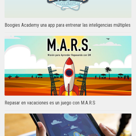
Boogies Academy una app para entrenar las inteligencias múltiples
Repasar en vacaciones es un juego con M.A.R.S