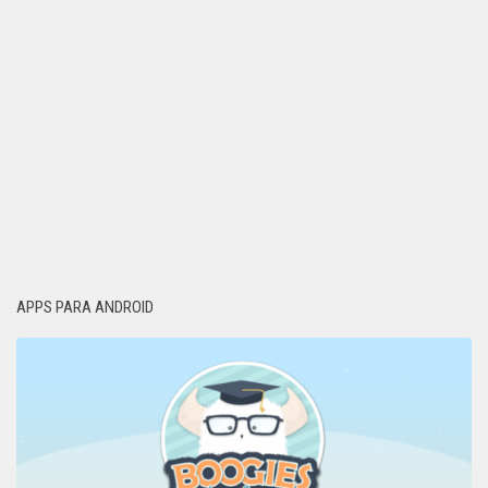
APPS PARA ANDROID