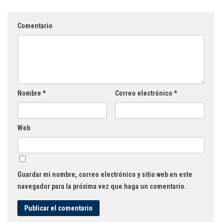
Comentario
Nombre
*
Correo electrónico
*
Web
Guardar mi nombre, correo electrónico y sitio web en este
navegador para la próxima vez que haga un comentario.