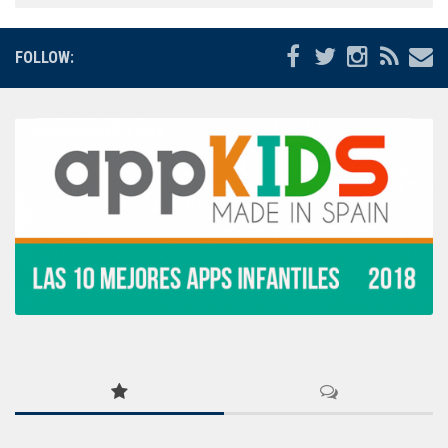
FOLLOW: