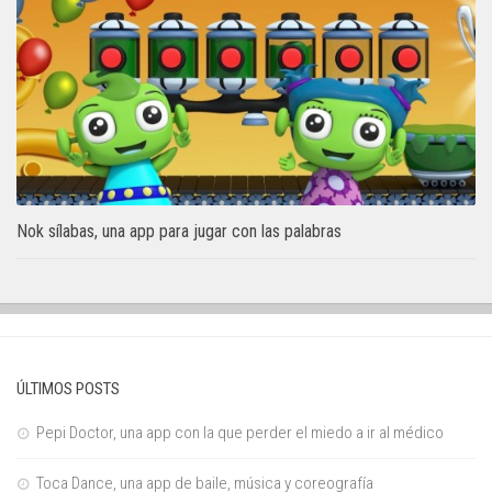
Nok sílabas, una app para jugar con las palabras
ÚLTIMOS POSTS
Pepi Doctor, una app con la que perder el miedo a ir al médico
Toca Dance, una app de baile, música y coreografía