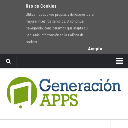
Uso de Cookies
Utilizamos cookies propias y de terceros para
mejorar nuestros servicios. Si continúa
navegando, consideramos que acepta su
uso. Más información en la
Política de
cookies
Acepto
Newsletter
Envíanos tu app