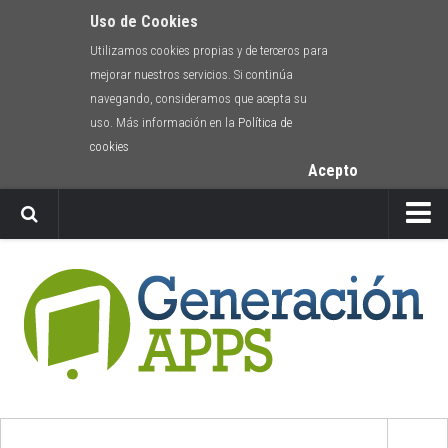
Uso de Cookies
Utilizamos cookies propias y de terceros para
mejorar nuestros servicios. Si continúa
navegando, consideramos que acepta su
uso. Más información en la
Política de
cookies
Acepto
Newsletter
Envíanos tu app