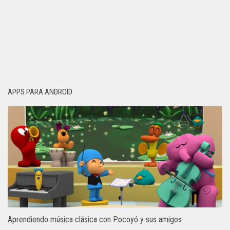
APPS PARA ANDROID
Aprendiendo música clásica con Pocoyó y sus amigos