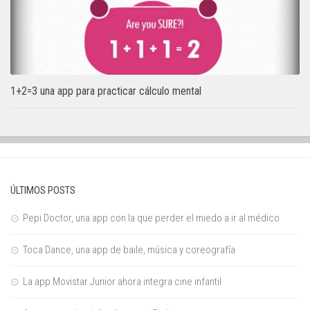
1+2=3 una app para practicar cálculo mental
ÚLTIMOS POSTS
Pepi Doctor, una app con la que perder el miedo a ir al médico
Toca Dance, una app de baile, música y coreografía
La app Movistar Junior ahora integra cine infantil