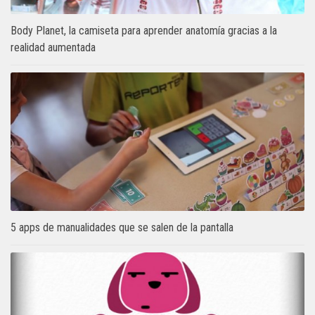
Body Planet, la camiseta para aprender anatomía gracias a la
realidad aumentada
5 apps de manualidades que se salen de la pantalla