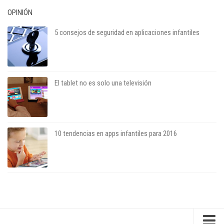
OPINIÓN
5 consejos de seguridad en aplicaciones infantiles
El tablet no es solo una televisión
10 tendencias en apps infantiles para 2016