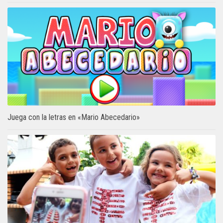
Juega con la letras en «Mario Abecedario»